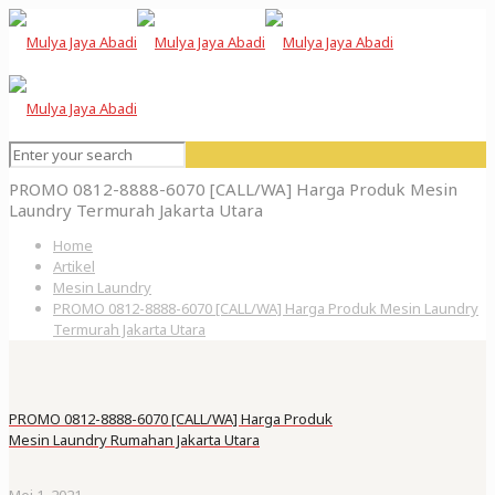
PROMO 0812-8888-6070 [CALL/WA] Harga Produk Mesin
Laundry Termurah Jakarta Utara
Home
Artikel
Mesin Laundry
PROMO 0812-8888-6070 [CALL/WA] Harga Produk Mesin Laundry
Termurah Jakarta Utara
PROMO 0812-8888-6070 [CALL/WA] Harga Produk
Mesin Laundry Rumahan Jakarta Utara
Mei 1, 2021