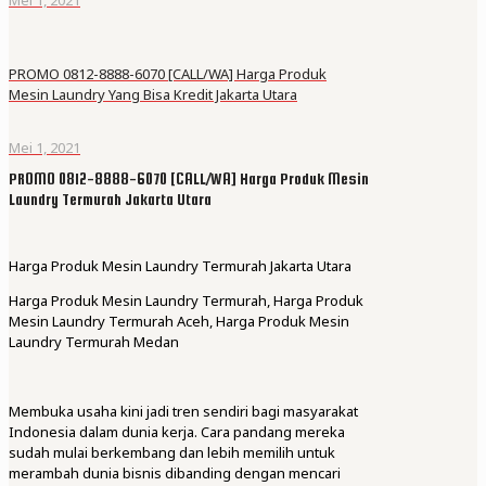
PROMO 0812-8888-6070 [CALL/WA] Harga Produk
Mesin Laundry Yang Bisa Kredit Jakarta Utara
Mei 1, 2021
PROMO 0812-8888-6070 [CALL/WA] Harga Produk Mesin
Laundry Termurah Jakarta Utara
Harga Produk Mesin Laundry Termurah Jakarta Utara
Harga Produk Mesin Laundry Termurah, Harga Produk
Mesin Laundry Termurah Aceh, Harga Produk Mesin
Laundry Termurah Medan
Membuka usaha kini jadi tren sendiri bagi masyarakat
Indonesia dalam dunia kerja. Cara pandang mereka
sudah mulai berkembang dan lebih memilih untuk
merambah dunia bisnis dibanding dengan mencari