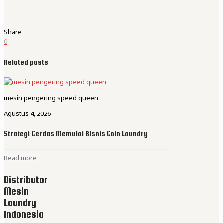
Share
0
Related posts
mesin pengering speed queen
Agustus 4, 2026
Strategi Cerdas Memulai Bisnis Coin Laundry
Read more
Distributor
Mesin
Laundry
Indonesia