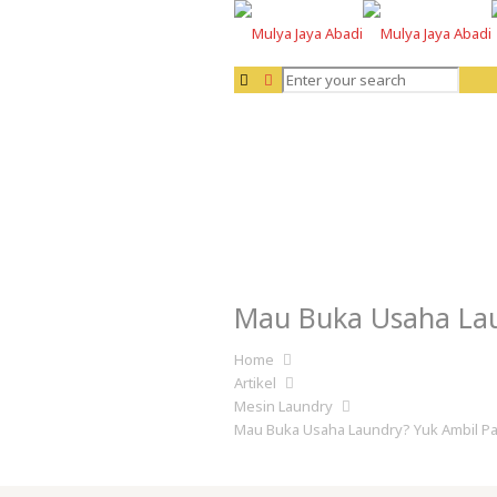
Mau Buka Usaha Laun
Home
Artikel
Mesin Laundry
Mau Buka Usaha Laundry? Yuk Ambil Pak