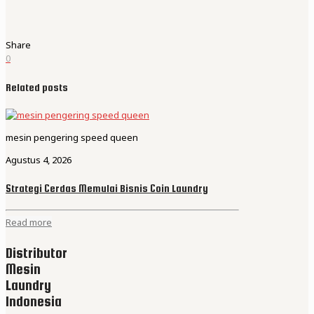
Share
0
Related posts
mesin pengering speed queen
Agustus 4, 2026
Strategi Cerdas Memulai Bisnis Coin Laundry
Read more
Distributor
Mesin
Laundry
Indonesia