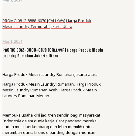
PROMO 0812-8888-6070 [CALL/WA] Harga Produk
Mesin Laundry Termurah Jakarta Utara
Mei 1, 2021
PROMO 0812-8888-6070 [CALL/WA] Harga Produk Mesin
Laundry Rumahan Jakarta Utara
Harga Produk Mesin Laundry Rumahan Jakarta Utara
Harga Produk Mesin Laundry Rumahan, Harga Produk
Mesin Laundry Rumahan Aceh, Harga Produk Mesin
Laundry Rumahan Medan
Membuka usaha kini jadi tren sendiri bagi masyarakat
Indonesia dalam dunia kerja. Cara pandang mereka
sudah mulai berkembang dan lebih memilih untuk
merambah dunia bisnis dibanding dengan mencari