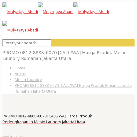
PROMO 0812-8888-6070 [CALL/WA] Harga Produk Mesin
Laundry Rumahan Jakarta Utara
Home
Artikel
Mesin Laundry
PROMO 0812-8888-6070 [CALL/WA] Harga Produk Mesin Laundry
Rumahan Jakarta Utara
PROMO 0812-8888-6070 [CALL/WA] Harga Produk
Perlengkapanan Mesin Laundry Jakarta Utara
Mei 1, 2021