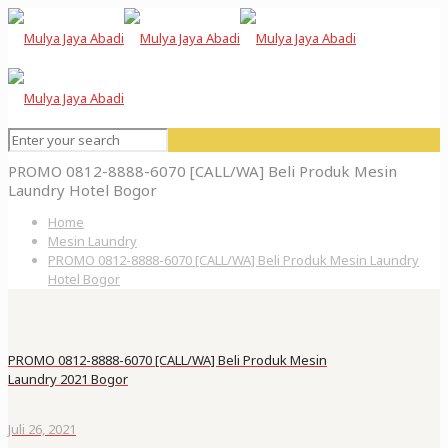
PROMO 0812-8888-6070 [CALL/WA] Beli Produk Mesin
Laundry Hotel Bogor
Home
Mesin Laundry
PROMO 0812-8888-6070 [CALL/WA] Beli Produk Mesin Laundry
Hotel Bogor
PROMO 0812-8888-6070 [CALL/WA] Beli Produk Mesin
Laundry 2021 Bogor
Juli 26, 2021