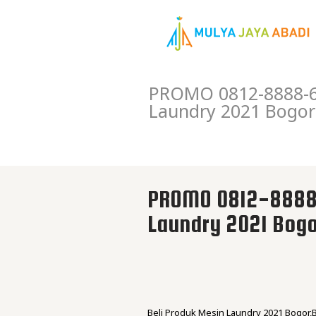
PROMO 0812-8888-60
Laundry 2021 Bogor
PROMO 0812-8888-
Laundry 2021 Bog
Beli Produk Mesin Laundry 2021 Bogor,