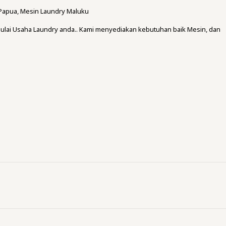
Papua, Mesin Laundry Maluku
ulai Usaha Laundry anda.. Kami menyediakan kebutuhan baik Mesin, dan