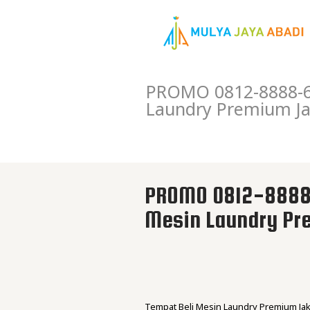
PROMO 0812-8888-6
Laundry Premium Ja
PROMO 0812-8888-
Mesin Laundry Pr
Tempat Beli Mesin Laundry Premium Jak