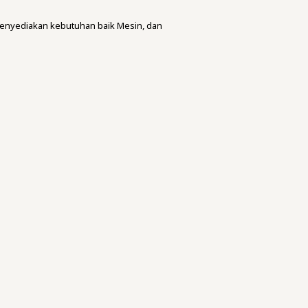
menyediakan kebutuhan baik Mesin, dan