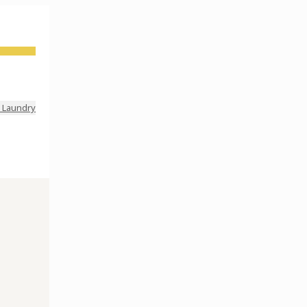
 Laundry