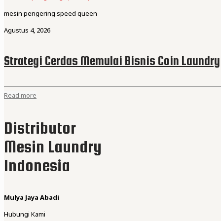
mesin pengering speed queen
Agustus 4, 2026
Strategi Cerdas Memulai Bisnis Coin Laundry
Read more
Distributor
Mesin Laundry
Indonesia
Mulya Jaya Abadi
Hubungi Kami