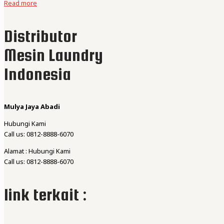
Read more
Distributor
Mesin Laundry
Indonesia
Mulya Jaya Abadi
Hubungi Kami
Call us: 0812-8888-6070
Alamat : Hubungi Kami
Call us: 0812-8888-6070
link terkait :