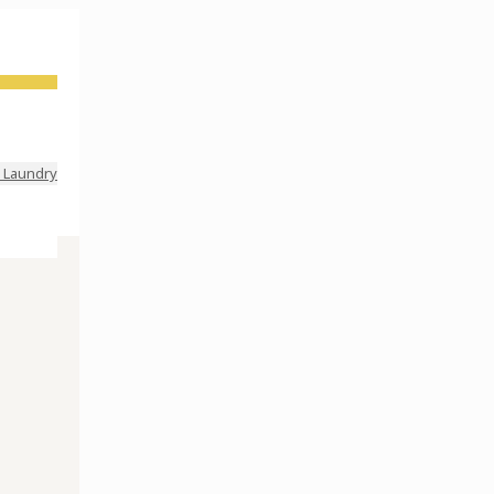
 Laundry