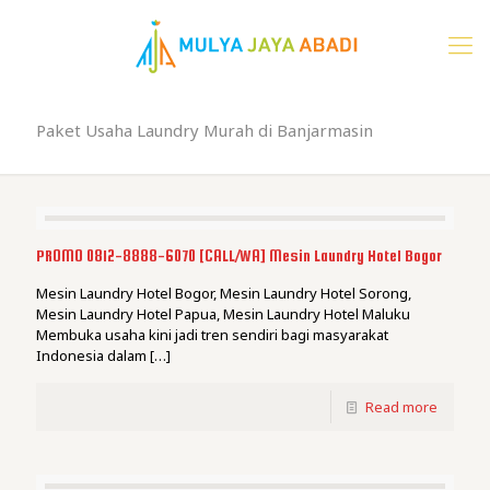
Paket Usaha Laundry Murah di Banjarmasin
PROMO 0812-8888-6070 [CALL/WA] Mesin Laundry Hotel Bogor
Mesin Laundry Hotel Bogor, Mesin Laundry Hotel Sorong,
Mesin Laundry Hotel Papua, Mesin Laundry Hotel Maluku
Membuka usaha kini jadi tren sendiri bagi masyarakat
Indonesia dalam
[…]
Read more