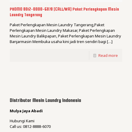
PROMO 0812-8888-6070 [CALL/WA] Paket Perlengkapan Mesin
Laundry Tangerang
Paket Perlengkapan Mesin Laundry Tangerang,Paket
Perlengkapan Mesin Laundry Makasar, Paket Perlengkapan
Mesin Laundry Balikpapan, Paket Perlengkapan Mesin Laundry
Banjarmasin Membuka usaha kini jadi tren sendiri bagi
[…]
Read more
Distributor Mesin Laundry Indonesia
Mulya Jaya Abadi
Hubungi Kami
Call us: 0812-8888-6070