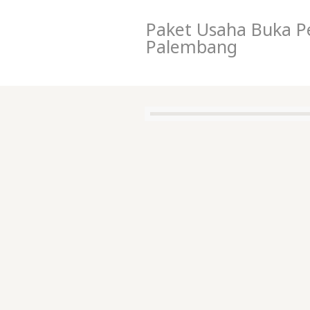
Paket Usaha Buka P
Palembang