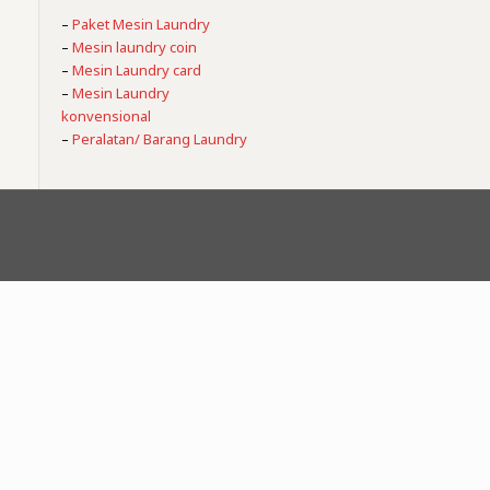
–
Paket Mesin Laundry
–
Mesin laundry coin
–
Mesin Laundry card
–
Mesin Laundry
konvensional
–
Peralatan/ Barang Laundry