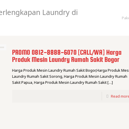
erlengkapan Laundry di
Pak
PROMO 0812-8888-6070 [CALL/WA] Harga
Produk Mesin Laundry Rumah Sakit Bogor
Harga Produk Mesin Laundry Rumah Sakit Bogor,Harga Produk Mes
Laundry Rumah Sakit Sorong, Harga Produk Mesin Laundry Rumah
Sakit Papua, Harga Produk Mesin Laundry Rumah Sakit
[…]
Read mor