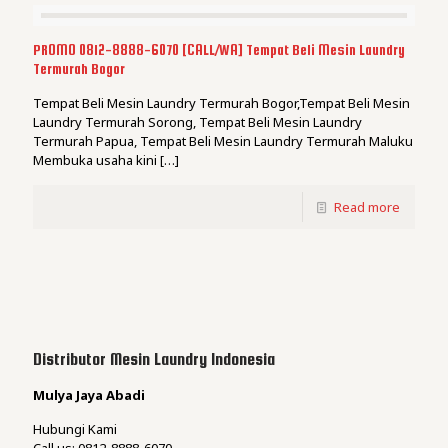
PROMO 0812-8888-6070 [CALL/WA] Tempat Beli Mesin Laundry
Termurah Bogor
Tempat Beli Mesin Laundry Termurah Bogor,Tempat Beli Mesin
Laundry Termurah Sorong, Tempat Beli Mesin Laundry
Termurah Papua, Tempat Beli Mesin Laundry Termurah Maluku
Membuka usaha kini
[…]
Read more
Distributor Mesin Laundry Indonesia
Mulya Jaya Abadi
Hubungi Kami