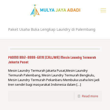
Paket Usaha Buka Lengkap Laundry di Palembang
PROMO 0812-8888-6070 [CALL/WA] Mesin Laundry Termurah
Jakarta Pusat
Mesin Laundry Termurah Jakarta Pusat,Mesin Laundry
Termurah Palembang, Mesin Laundry Termurah Bengkulu,
Mesin Laundry Termurah Pekanbaru Membuka usaha kini jadi
tren sendiri bagi masyarakat Indonesia dalam
[…]
Read more