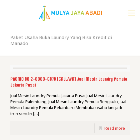
Paket Usaha Buka Laundry Yang Bisa Kredit di
Manado
PROMO 0812-8888-6070 [CALL/WA] Jual Mesin Laundry Pemula
Jakarta Pusat
Jual Mesin Laundry Pemula Jakarta Pusat,Jual Mesin Laundry
Pemula Palembang, Jual Mesin Laundry Pemula Bengkulu, Jual
Mesin Laundry Pemula Pekanbaru Membuka usaha kini jadi
tren sendiri
[…]
Read more