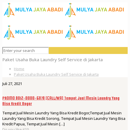
Paket Usaha Buka Laundry Self Service di Jakarta
Home
Paket Usaha Buka Laundry Self Service di Jakarta
Juli 27, 2021
PROMO 0812-8888-6070 [CALL/WA] Tempat Jual Mesin Laundry Yang
Bisa Kredit Bogor
Tempat Jual Mesin Laundry Yang Bisa Kredit Bogor,Tempat Jual Mesin
Laundry Yang Bisa Kredit Sorong, Tempat Jual Mesin Laundry Yang Bisa
Kredit Papua, Tempat Jual Mesin
[…]
Do you like it?
0