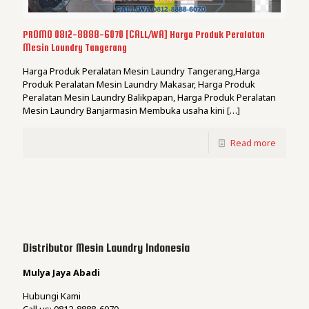
PROMO 0812-8888-6070 [CALL/WA] Harga Produk Peralatan
Mesin Laundry Tangerang
Harga Produk Peralatan Mesin Laundry Tangerang,Harga
Produk Peralatan Mesin Laundry Makasar, Harga Produk
Peralatan Mesin Laundry Balikpapan, Harga Produk Peralatan
Mesin Laundry Banjarmasin Membuka usaha kini
[…]
Read more
Distributor Mesin Laundry Indonesia
Mulya Jaya Abadi
Hubungi Kami