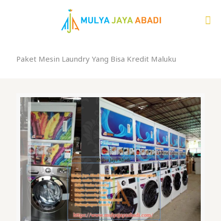
Paket Mesin Laundry Yang Bisa Kredit Maluku