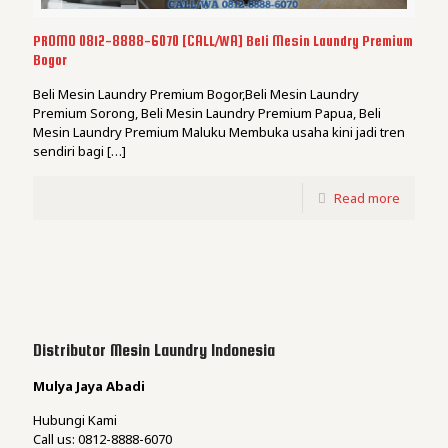
PROMO 0812-8888-6070 [CALL/WA] Beli Mesin Laundry Premium
Bogor
Beli Mesin Laundry Premium Bogor,Beli Mesin Laundry
Premium Sorong, Beli Mesin Laundry Premium Papua, Beli
Mesin Laundry Premium Maluku Membuka usaha kini jadi tren
sendiri bagi
[…]
Read more
Distributor Mesin Laundry Indonesia
Mulya Jaya Abadi
Hubungi Kami
Call us: 0812-8888-6070