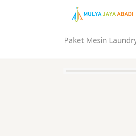
Paket Mesin Laund