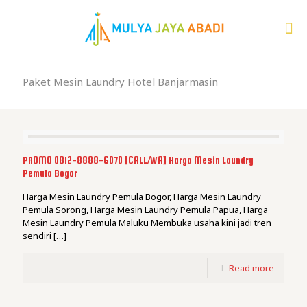
Paket Mesin Laundry Hotel Banjarmasin
PROMO 0812-8888-6070 [CALL/WA] Harga Mesin Laundry
Pemula Bogor
Harga Mesin Laundry Pemula Bogor, Harga Mesin Laundry
Pemula Sorong, Harga Mesin Laundry Pemula Papua, Harga
Mesin Laundry Pemula Maluku Membuka usaha kini jadi tren
sendiri
[…]
Read more