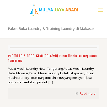
Paket Buka Laundry & Training Laundry di Makasar
PROMO 0812-8888-6070 [CALL/WA] Pusat Mesin Laundry Hotel
Tangerang
Pusat Mesin Laundry Hotel Tangerang,Pusat Mesin Laundry
Hotel Makasar, Pusat Mesin Laundry Hotel Balikpapan, Pusat
Mesin Laundry Hotel Banjarmasin Situs yang melayani jasa
untuk menyediakan produk
[…]
Read more