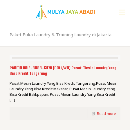
Paket Buka Laundry & Training Laundry di Jakarta
PROMO 0812-8888-6070 [CALL/WA] Pusat Mesin Laundry Yang
Bisa Kredit Tangerang
Pusat Mesin Laundry Yang Bisa Kredit Tangerang,Pusat Mesin
Laundry Yang Bisa Kredit Makasar, Pusat Mesin Laundry Yang
Bisa Kredit Balikpapan, Pusat Mesin Laundry Yang Bisa Kredit
[…]
Read more