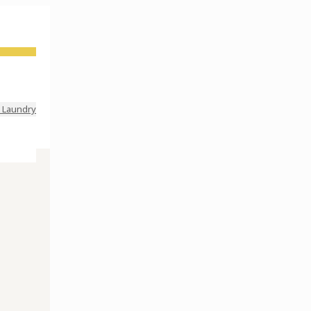
 Laundry