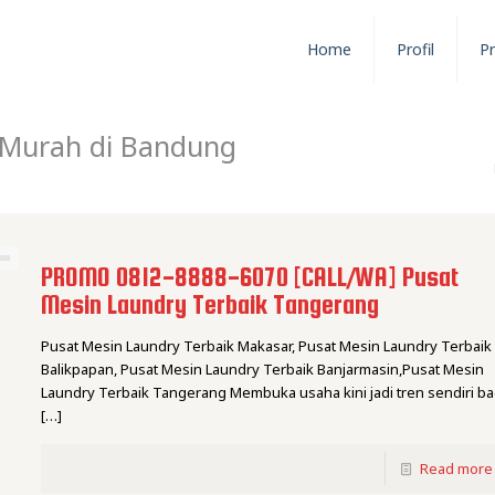
Home
Profil
P
 Murah di Bandung
PROMO 0812-8888-6070 [CALL/WA] Pusat
Mesin Laundry Terbaik Tangerang
Pusat Mesin Laundry Terbaik Makasar, Pusat Mesin Laundry Terbaik
Balikpapan, Pusat Mesin Laundry Terbaik Banjarmasin,Pusat Mesin
Laundry Terbaik Tangerang Membuka usaha kini jadi tren sendiri ba
[…]
Read more