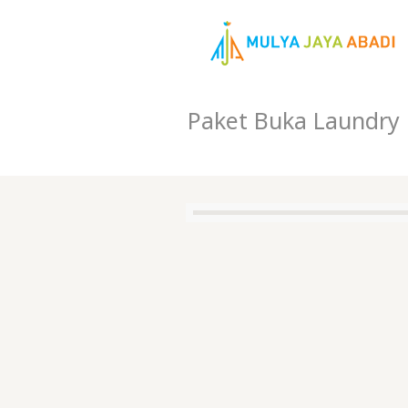
Paket Buka Laundry