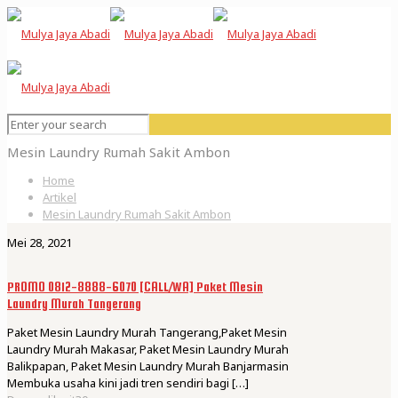
Mesin Laundry Rumah Sakit Ambon
Home
Artikel
Mesin Laundry Rumah Sakit Ambon
Mei 28, 2021
PROMO 0812-8888-6070 [CALL/WA] Paket Mesin
Laundry Murah Tangerang
Paket Mesin Laundry Murah Tangerang,Paket Mesin
Laundry Murah Makasar, Paket Mesin Laundry Murah
Balikpapan, Paket Mesin Laundry Murah Banjarmasin
Membuka usaha kini jadi tren sendiri bagi
[…]