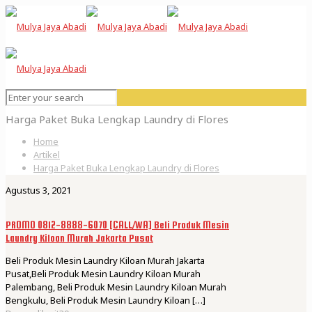
Harga Paket Buka Lengkap Laundry di Flores
Home
Artikel
Harga Paket Buka Lengkap Laundry di Flores
Agustus 3, 2021
PROMO 0812-8888-6070 [CALL/WA] Beli Produk Mesin
Laundry Kiloan Murah Jakarta Pusat
Beli Produk Mesin Laundry Kiloan Murah Jakarta
Pusat,Beli Produk Mesin Laundry Kiloan Murah
Palembang, Beli Produk Mesin Laundry Kiloan Murah
Bengkulu, Beli Produk Mesin Laundry Kiloan
[…]