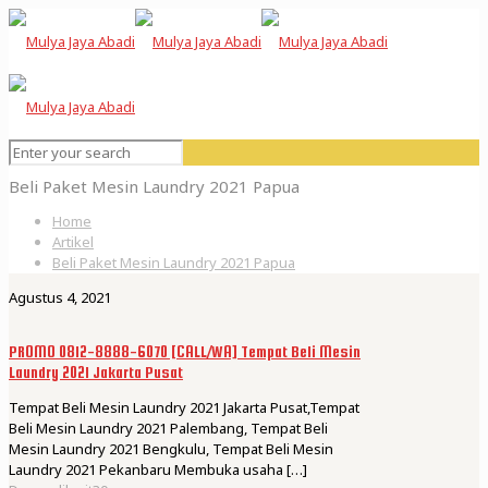
Beli Paket Mesin Laundry 2021 Papua
Home
Artikel
Beli Paket Mesin Laundry 2021 Papua
Agustus 4, 2021
PROMO 0812-8888-6070 [CALL/WA] Tempat Beli Mesin
Laundry 2021 Jakarta Pusat
Tempat Beli Mesin Laundry 2021 Jakarta Pusat,Tempat
Beli Mesin Laundry 2021 Palembang, Tempat Beli
Mesin Laundry 2021 Bengkulu, Tempat Beli Mesin
Laundry 2021 Pekanbaru Membuka usaha
[…]