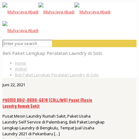
Beli Paket Lengkap Peralatan Laundry di Solo
Home
Artikel
Beli Paket Lengkap Peralatan Laundry di Solo
Juni 22, 2021
PROMO 0812-8888-6070 [CALL/WA] Pusat Mesin
Laundry Rumah Sakit
Pusat Mesin Laundry Rumah Sakit, Paket Usaha
Laundry Self Service di Palembang, Beli Paket Lengkap
Lengkap Laundry di Bengkulu, Tempat Jual Usaha
Laundry 2021 di Pekanbaru
[…]