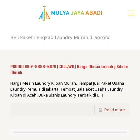
Beli Paket Lengkap Laundry Murah di Sorong
PROMO 0812-8888-6070 [CALL/WA] Harga Mesin Laundry Kiloan
Murah
Harga Mesin Laundry Kiloan Murah, Tempat Jual Paket Usaha
Laundry Pemula di Jakarta, Tempat Jual Paket Usaha Laundry
Kiloan di Aceh, Buka Bisnis Laundry Terbaik di
[…]
Read more