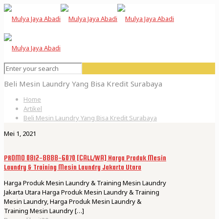
Beli Mesin Laundry Yang Bisa Kredit Surabaya
Home
Artikel
Beli Mesin Laundry Yang Bisa Kredit Surabaya
Mei 1, 2021
PROMO 0812-8888-6070 [CALL/WA] Harga Produk Mesin
Laundry & Training Mesin Laundry Jakarta Utara
Harga Produk Mesin Laundry & Training Mesin Laundry
Jakarta Utara Harga Produk Mesin Laundry & Training
Mesin Laundry, Harga Produk Mesin Laundry &
Training Mesin Laundry
[…]