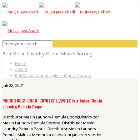
Beli Mesin Laundry Kiloan Murah Sorong
Home
Artikel
Beli Mesin Laundry Kiloan Murah Sorong
Juli 22, 2021
PROMO 0812-8888-6070 [CALL/WA] Distributor Mesin
Laundry Pemula Bogor
Distributor Mesin Laundry Pemula Bogor,Distributor
Mesin Laundry Pemula Sorong, Distributor Mesin
Laundry Pemula Papua, Distributor Mesin Laundry
Pemula Maluku Membuka usaha kini jadi tren sendiri