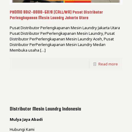
PROMO 0812-8888-6070 [CALL/WA] Pusat Distributor
Perlengkapanan Mesin Laundry Jakarta Utara
Pusat Distributor Perlengkapanan Mesin Laundry Jakarta Utara
Pusat Distributor PerPerlengkapanan Mesin Laundry, Pusat
Distributor PerPerlengkapanan Mesin Laundry Aceh, Pusat
Distributor PerPerlengkapanan Mesin Laundry Medan
Membuka usaha
[…]
Read more
Distributor Mesin Laundry Indonesia
Mulya Jaya Abadi
Hubungi Kami