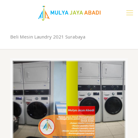
Beli Mesin Laundry 2021 Surabaya