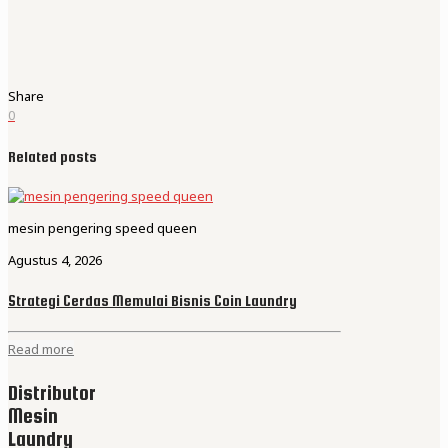
Share
0
Related posts
mesin pengering speed queen
Agustus 4, 2026
Strategi Cerdas Memulai Bisnis Coin Laundry
Read more
Distributor
Mesin
Laundry