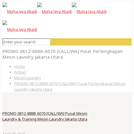
PROMO 0812-8888-6070 [CALL/WA] Pusat Perlengkapan
Mesin Laundry Jakarta Utara
Home
Artikel
Mesin Laundry
PROMO 0812-8888-6070 [CALL/WA] Pusat Perlengkapan Mesin
Laundry Jakarta Utara
PROMO 0812-8888-6070 [CALL/WA] Pusat Mesin
Laundry & Training Mesin Laundry Jakarta Utara
April 28, 2021