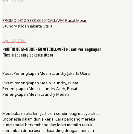
PROMO 0812-8888-6070 [CALL/WA] Pusat Mesin
Laundry Kiloan Jakarta Utara
April 28, 2021
PROMO 0812-8888-6070 [CALL/WA] Pusat Perlengkapan
Mesin Laundry Jakarta Utara
Pusat Perlengkapan Mesin Laundry Jakarta Utara
Pusat Perlengkapan Mesin Laundry, Pusat
Perlengkapan Mesin Laundry Aceh, Pusat
Perlengkapan Mesin Laundry Medan
Membuka usaha kini jadi tren sendiri bagi masyarakat
Indonesia dalam dunia kerja. Cara pandang mereka
sudah mulai berkembang dan lebih memilih untuk
merambah dunia bisnis dibanding dengan mencari