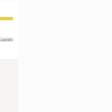
 Laundry