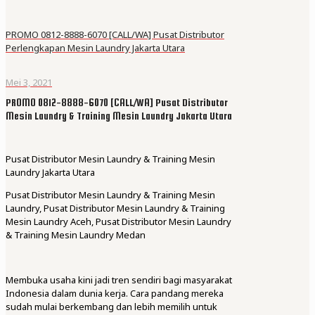
PROMO 0812-8888-6070 [CALL/WA] Pusat Distributor
Perlengkapan Mesin Laundry Jakarta Utara
Mei 3, 2021
PROMO 0812-8888-6070 [CALL/WA] Pusat Distributor
Mesin Laundry & Training Mesin Laundry Jakarta Utara
Pusat Distributor Mesin Laundry & Training Mesin
Laundry Jakarta Utara
Pusat Distributor Mesin Laundry & Training Mesin
Laundry, Pusat Distributor Mesin Laundry & Training
Mesin Laundry Aceh, Pusat Distributor Mesin Laundry
& Training Mesin Laundry Medan
Membuka usaha kini jadi tren sendiri bagi masyarakat
Indonesia dalam dunia kerja. Cara pandang mereka
sudah mulai berkembang dan lebih memilih untuk