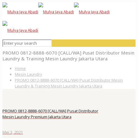
PROMO 0812-8888-6070 [CALL/WA] Pusat Distributor Mesin
Laundry & Training Mesin Laundry Jakarta Utara
Home
Mesin Laundry
PROMO 0812-8888-6070 [CALL/WA] Pusat Distributor Mesin
Laundry & Training Mesin Laundry Jakarta Utara
PROMO 0812-8888-6070 [CALL/WA] Pusat Distributor
Mesin Laundry Premium Jakarta Utara
Mei 3, 2021