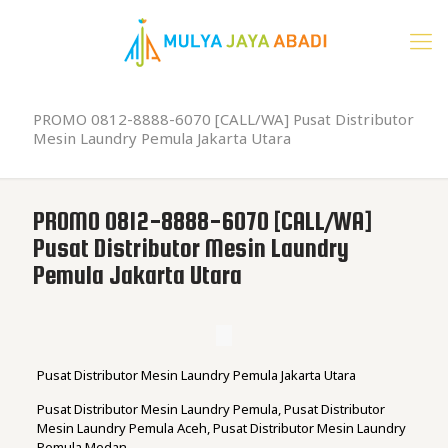
PROMO 0812-8888-6070 [CALL/WA] Pusat Distributor
Mesin Laundry Pemula Jakarta Utara
PROMO 0812-8888-6070 [CALL/WA]
Pusat Distributor Mesin Laundry
Pemula Jakarta Utara
Pusat Distributor Mesin Laundry Pemula Jakarta Utara
Pusat Distributor Mesin Laundry Pemula, Pusat Distributor
Mesin Laundry Pemula Aceh, Pusat Distributor Mesin Laundry
Pemula Medan