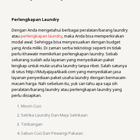
Perlengkapan Laundry
Dengan Anda mengetahui berbagai peralatan/barang laundry
atau
perlengkapan laundry
, maka Anda bisa memperkirakan
modal awal. Sehingga bisa menyesuaikan dengan budget
yang Anda miliki. Di zaman serba teknologi seperti ini tidak
perlu khawatir memikirkan perlengkapan laundry. Sebab
sekarang sudah ada layanan yang menyediakan paket
lengkap untuk mulai usaha laundry tanpa ribet. Salah satunya
di situs http://MulyaJayaAbadi.com yang menyediakan jasa
layanan penyediaan paket usaha laundry dengan bermacam-
macam harga. Nah sebelum itu, yuk cari tahu apa saja sih
peralatan/barang laundry atau perlengkapan laundry yang
perlu disiapkan.
Mesin Cuci
Setrika Laundry Dan Meja Setrikaan
Timbangan
Sabun Cuci Dan Pewangi Pakaian