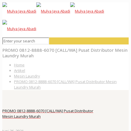
PROMO 0812-8888-6070 [CALL/WA] Pusat Distributor Mesin
Laundry Murah
Home
Artikel
Mesin Laundry
PROMO 0812-8888-6070 [CALL/WA] Pusat Distributor Mesin
Laundry Murah
PROMO 0812-8888-6070 [CALL/WA] Pusat Distributor
Mesin Laundry Murah
Juni 26, 2021