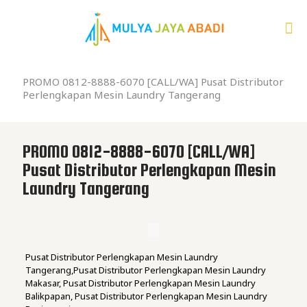
PROMO 0812-8888-6070 [CALL/WA] Pusat Distributor
Perlengkapan Mesin Laundry Tangerang
PROMO 0812-8888-6070 [CALL/WA]
Pusat Distributor Perlengkapan Mesin
Laundry Tangerang
Pusat Distributor Perlengkapan Mesin Laundry
Tangerang,Pusat Distributor Perlengkapan Mesin Laundry
Makasar, Pusat Distributor Perlengkapan Mesin Laundry
Balikpapan, Pusat Distributor Perlengkapan Mesin Laundry