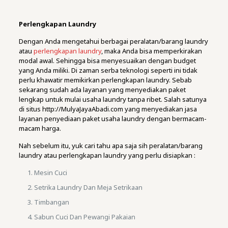
Perlengkapan Laundry
Dengan Anda mengetahui berbagai peralatan/barang laundry
atau
perlengkapan laundry
, maka Anda bisa memperkirakan
modal awal. Sehingga bisa menyesuaikan dengan budget
yang Anda miliki. Di zaman serba teknologi seperti ini tidak
perlu khawatir memikirkan perlengkapan laundry. Sebab
sekarang sudah ada layanan yang menyediakan paket
lengkap untuk mulai usaha laundry tanpa ribet. Salah satunya
di situs http://MulyaJayaAbadi.com yang menyediakan jasa
layanan penyediaan paket usaha laundry dengan bermacam-
macam harga.
Nah sebelum itu, yuk cari tahu apa saja sih peralatan/barang
laundry atau perlengkapan laundry yang perlu disiapkan :
Mesin Cuci
Setrika Laundry Dan Meja Setrikaan
Timbangan
Sabun Cuci Dan Pewangi Pakaian