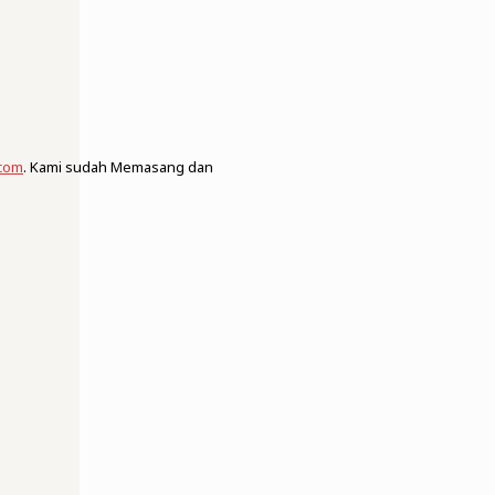
.com
. Kami sudah Memasang dan