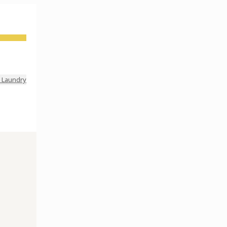
 Laundry