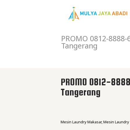
PROMO 0812-8888-6
Tangerang
PROMO 0812-8888
Tangerang
Mesin Laundry Makasar, Mesin Laundry