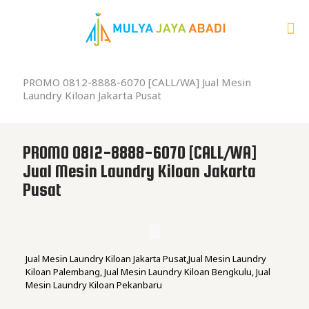
PROMO 0812-8888-6070 [CALL/WA] Jual Mesin
Laundry Kiloan Jakarta Pusat
PROMO 0812-8888-6070 [CALL/WA]
Jual Mesin Laundry Kiloan Jakarta
Pusat
Jual Mesin Laundry Kiloan Jakarta Pusat,Jual Mesin Laundry
Kiloan Palembang, Jual Mesin Laundry Kiloan Bengkulu, Jual
Mesin Laundry Kiloan Pekanbaru