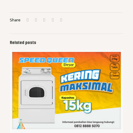
Share
Related posts