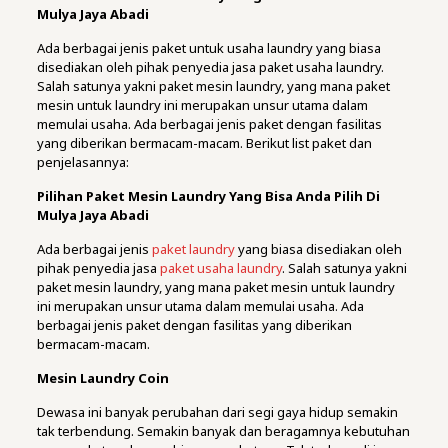
Mulya Jaya Abadi
Ada berbagai jenis paket untuk usaha laundry yang biasa
disediakan oleh pihak penyedia jasa paket usaha laundry.
Salah satunya yakni paket mesin laundry, yang mana paket
mesin untuk laundry ini merupakan unsur utama dalam
memulai usaha. Ada berbagai jenis paket dengan fasilitas
yang diberikan bermacam-macam. Berikut list paket dan
penjelasannya:
Pilihan Paket Mesin Laundry Yang Bisa Anda Pilih Di
Mulya Jaya Abadi
Ada berbagai jenis
paket laundry
yang biasa disediakan oleh
pihak penyedia jasa
paket usaha laundry
. Salah satunya yakni
paket mesin laundry, yang mana paket mesin untuk laundry
ini merupakan unsur utama dalam memulai usaha. Ada
berbagai jenis paket dengan fasilitas yang diberikan
bermacam-macam.
Mesin Laundry Coin
Dewasa ini banyak perubahan dari segi gaya hidup semakin
tak terbendung. Semakin banyak dan beragamnya kebutuhan