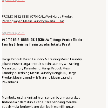
PROMO 0812-8888-6070 [CALL/WA] Harga Produk
Perlengkapan Mesin Laundry Jakarta Pusat
Agustus 4, 2021
PROMO 0812-8888-6070 [CALL/WA] Harga Produk Mesin
Laundry & Training Mesin Laundry Jakarta Pusat
Harga Produk Mesin Laundry & Training Mesin Laundry
Jakarta Pusat,Harga Produk Mesin Laundry & Training
Mesin Laundry Palembang, Harga Produk Mesin
Laundry & Training Mesin Laundry Bengkulu, Harga
Produk Mesin Laundry & Training Mesin Laundry
Pekanbaru
Membuka usaha kini jadi tren sendiri bagi masyarakat
Indonesia dalam dunia kerja. Cara pandang mereka
sudah mulai berkembang dan lebih memilih untuk