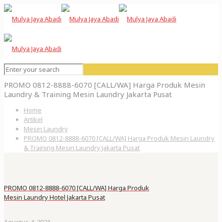
PROMO 0812-8888-6070 [CALL/WA] Harga Produk Mesin
Laundry & Training Mesin Laundry Jakarta Pusat
Home
Artikel
Mesin Laundry
PROMO 0812-8888-6070 [CALL/WA] Harga Produk Mesin Laundry
& Training Mesin Laundry Jakarta Pusat
PROMO 0812-8888-6070 [CALL/WA] Harga Produk
Mesin Laundry Hotel Jakarta Pusat
Agustus 4, 2021