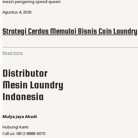
mesin pengering speed queen
Agustus 4, 2026
Strategi Cerdas Memulai Bisnis Coin Laundry
Read more
Distributor
Mesin Laundry
Indonesia
Mulya Jaya Abadi
Hubungi Kami
Call us: 0812-8888-6070