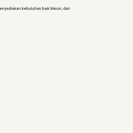
menyediakan kebutuhan baik Mesin, dan