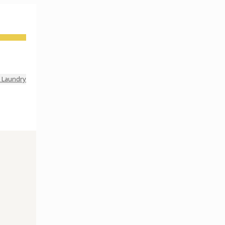
 Laundry