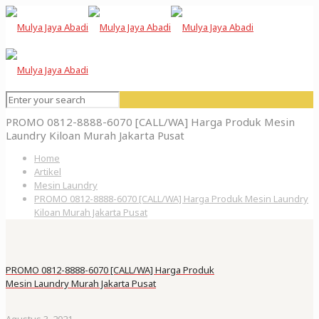
PROMO 0812-8888-6070 [CALL/WA] Harga Produk Mesin
Laundry Kiloan Murah Jakarta Pusat
Home
Artikel
Mesin Laundry
PROMO 0812-8888-6070 [CALL/WA] Harga Produk Mesin Laundry
Kiloan Murah Jakarta Pusat
PROMO 0812-8888-6070 [CALL/WA] Harga Produk
Mesin Laundry Murah Jakarta Pusat
Agustus 3, 2021