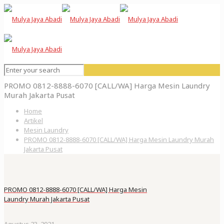
PROMO 0812-8888-6070 [CALL/WA] Harga Mesin Laundry
Murah Jakarta Pusat
Home
Artikel
Mesin Laundry
PROMO 0812-8888-6070 [CALL/WA] Harga Mesin Laundry Murah
Jakarta Pusat
PROMO 0812-8888-6070 [CALL/WA] Harga Mesin
Laundry Murah Jakarta Pusat
Agustus 23, 2021