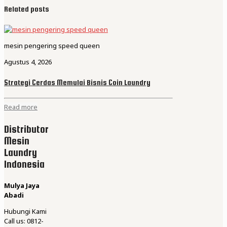
Related posts
mesin pengering speed queen
Agustus 4, 2026
Strategi Cerdas Memulai Bisnis Coin Laundry
Read more
Distributor
Mesin
Laundry
Indonesia
Mulya Jaya
Abadi
Hubungi Kami
Call us: 0812-