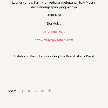
Laundry anda.. Kami menyediakan kebutuhan baik Mesin,
dan Perlengkapan yang lainnya
HUBUNGI
Ibu Mulya
0812-8888-6070
http://MulyaJayaAbadi.com
Distributor Mesin Laundry Yang Bisa Kredit Jakarta Pusat
Share