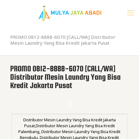
PROMO 0812-8888-6070 [CALL/WA] Distributor
Mesin Laundry Yang Bisa Kredit Jakarta Pusat
PROMO 0812-8888-6070 [CALL/WA]
Distributor Mesin Laundry Yang Bisa
Kredit Jakarta Pusat
Distributor Mesin Laundry Yang Bisa Kredit Jakarta
Pusat,Distributor Mesin Laundry Yang Bisa Kredit
Palembang, Distributor Mesin Laundry Yang Bisa Kredit
Bengkulu, Distributor Mesin Laundry Yang Bisa Kredit