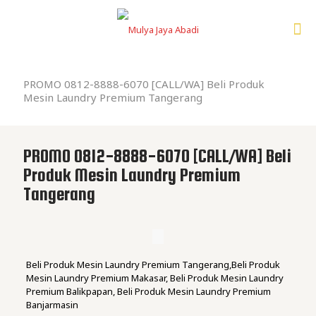
PROMO 0812-8888-6070 [CALL/WA] Beli Produk
Mesin Laundry Premium Tangerang
PROMO 0812-8888-6070 [CALL/WA] Beli
Produk Mesin Laundry Premium
Tangerang
Beli Produk Mesin Laundry Premium Tangerang,Beli Produk
Mesin Laundry Premium Makasar, Beli Produk Mesin Laundry
Premium Balikpapan, Beli Produk Mesin Laundry Premium
Banjarmasin