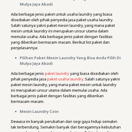
Mulya Jaya Abadi
Ada berbagai jenis paket untuk usaha laundry yang biasa
disediakan oleh pihak penyedia jasa paket usaha laundry.
Salah satunya yakni paket mesin laundry, yang mana paket
mesin untuk laundry ini merupakan unsur utama dalam
memulai usaha. Ada berbagai jenis paket dengan fasilitas
yang diberikan bermacam-macam. Berikut list paket dan
penjelasannya:
Pilihan Paket Mesin Laundry Yang Bisa Anda Pilih Di
Mulya Jaya Abadi
Ada berbagai jenis
paket laundry
yang biasa disediakan oleh
pihak penyedia jasa
paket usaha laundry
. Salah satunya yakni
paket mesin laundry, yang mana paket mesin untuk laundry
ini merupakan unsur utama dalam memulai usaha. Ada
berbagai jenis paket dengan fasilitas yang diberikan
bermacam-macam.
Mesin Laundry Coin
Dewasa ini banyak perubahan dari segi gaya hidup semakin
tak terbendung. Semakin banyak dan beragamnya kebutuhan