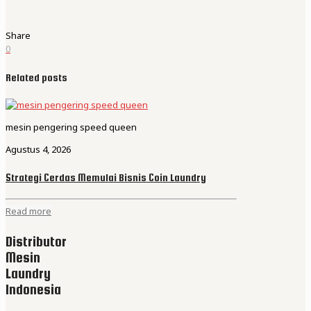
Share
0
Related posts
mesin pengering speed queen
Agustus 4, 2026
Strategi Cerdas Memulai Bisnis Coin Laundry
Read more
Distributor
Mesin
Laundry
Indonesia