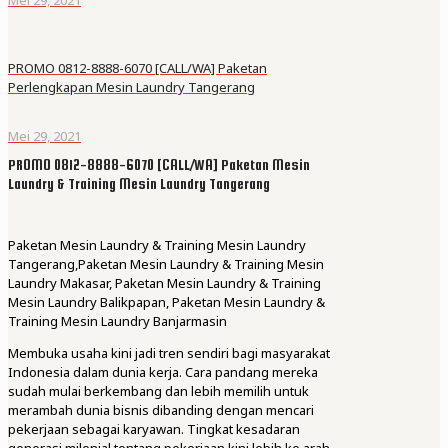
PROMO 0812-8888-6070 [CALL/WA] Paketan
Perlengkapan Mesin Laundry Tangerang
Mei 29, 2021
PROMO 0812-8888-6070 [CALL/WA] Paketan Mesin
Laundry & Training Mesin Laundry Tangerang
Paketan Mesin Laundry & Training Mesin Laundry
Tangerang,Paketan Mesin Laundry & Training Mesin
Laundry Makasar, Paketan Mesin Laundry & Training
Mesin Laundry Balikpapan, Paketan Mesin Laundry &
Training Mesin Laundry Banjarmasin
Membuka usaha kini jadi tren sendiri bagi masyarakat
Indonesia dalam dunia kerja. Cara pandang mereka
sudah mulai berkembang dan lebih memilih untuk
merambah dunia bisnis dibanding dengan mencari
pekerjaan sebagai karyawan. Tingkat kesadaran