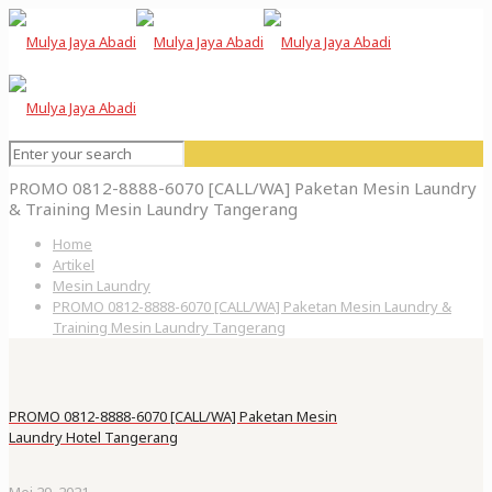
PROMO 0812-8888-6070 [CALL/WA] Paketan Mesin Laundry
& Training Mesin Laundry Tangerang
Home
Artikel
Mesin Laundry
PROMO 0812-8888-6070 [CALL/WA] Paketan Mesin Laundry &
Training Mesin Laundry Tangerang
PROMO 0812-8888-6070 [CALL/WA] Paketan Mesin
Laundry Hotel Tangerang
Mei 29, 2021