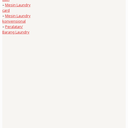
–
Mesin Laundry
card
–
Mesin Laundry
konvensional
–
Peralatan/
Barang Laundry