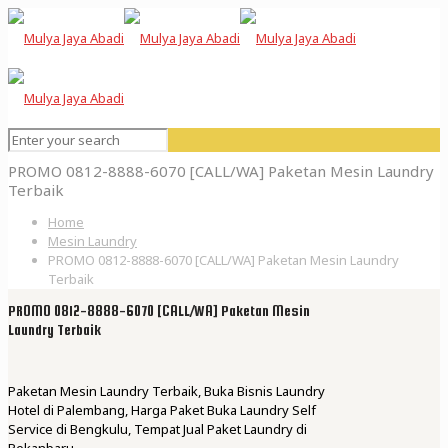
PROMO 0812-8888-6070 [CALL/WA] Paketan Mesin Laundry
Terbaik
Home
Mesin Laundry
PROMO 0812-8888-6070 [CALL/WA] Paketan Mesin Laundry
Terbaik
PROMO 0812-8888-6070 [CALL/WA] Paketan Mesin
Laundry Terbaik
Paketan Mesin Laundry Terbaik, Buka Bisnis Laundry
Hotel di Palembang, Harga Paket Buka Laundry Self
Service di Bengkulu, Tempat Jual Paket Laundry di