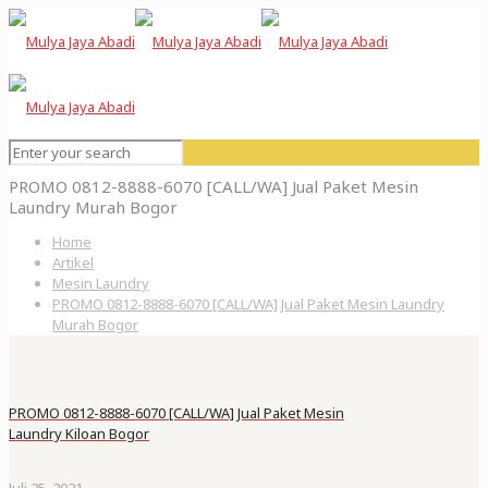
PROMO 0812-8888-6070 [CALL/WA] Jual Paket Mesin
Laundry Murah Bogor
Home
Artikel
Mesin Laundry
PROMO 0812-8888-6070 [CALL/WA] Jual Paket Mesin Laundry
Murah Bogor
PROMO 0812-8888-6070 [CALL/WA] Jual Paket Mesin
Laundry Kiloan Bogor
Juli 25, 2021