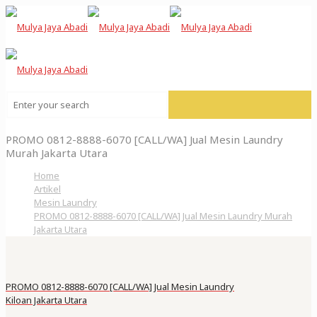
PROMO 0812-8888-6070 [CALL/WA] Jual Mesin Laundry
Murah Jakarta Utara
Home
Artikel
Mesin Laundry
PROMO 0812-8888-6070 [CALL/WA] Jual Mesin Laundry Murah
Jakarta Utara
PROMO 0812-8888-6070 [CALL/WA] Jual Mesin Laundry
Kiloan Jakarta Utara