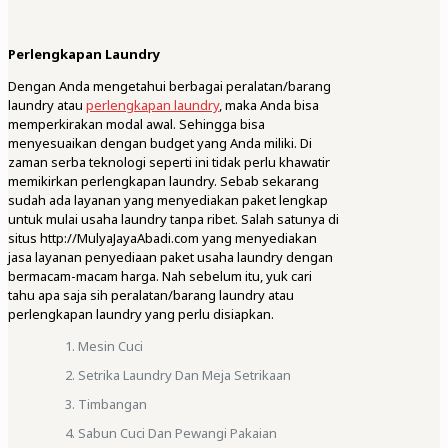
Perlengkapan Laundry
Dengan Anda mengetahui berbagai peralatan/barang
laundry atau
perlengkapan laundry
, maka Anda bisa
memperkirakan modal awal. Sehingga bisa
menyesuaikan dengan budget yang Anda miliki. Di
zaman serba teknologi seperti ini tidak perlu khawatir
memikirkan perlengkapan laundry. Sebab sekarang
sudah ada layanan yang menyediakan paket lengkap
untuk mulai usaha laundry tanpa ribet. Salah satunya di
situs http://MulyaJayaAbadi.com yang menyediakan
jasa layanan penyediaan paket usaha laundry dengan
bermacam-macam harga. Nah sebelum itu, yuk cari
tahu apa saja sih peralatan/barang laundry atau
perlengkapan laundry yang perlu disiapkan.
Mesin Cuci
Setrika Laundry Dan Meja Setrikaan
Timbangan
Sabun Cuci Dan Pewangi Pakaian