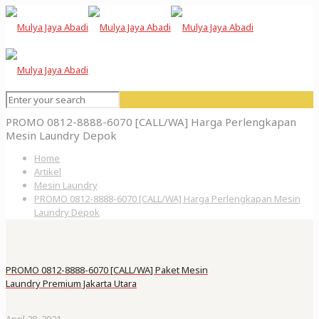
PROMO 0812-8888-6070 [CALL/WA] Harga Perlengkapan
Mesin Laundry Depok
Home
Artikel
Mesin Laundry
PROMO 0812-8888-6070 [CALL/WA] Harga Perlengkapan Mesin
Laundry Depok
PROMO 0812-8888-6070 [CALL/WA] Paket Mesin
Laundry Premium Jakarta Utara
April 28, 2021