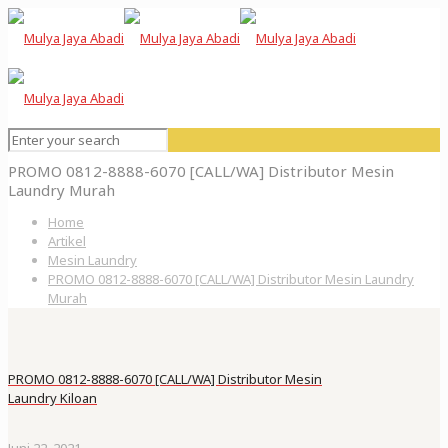
PROMO 0812-8888-6070 [CALL/WA] Distributor Mesin
Laundry Murah
Home
Artikel
Mesin Laundry
PROMO 0812-8888-6070 [CALL/WA] Distributor Mesin Laundry
Murah
PROMO 0812-8888-6070 [CALL/WA] Distributor Mesin
Laundry Kiloan
Juni 22, 2021